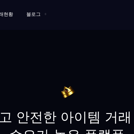
래현황
블로그
고 안전한 아이템 거래