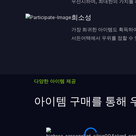
우선시하며, 최대한의 가치를
희소성
가장 희귀한 아이템도 획득하
서든어택에서 우위를 점할 수
다양한 아이템 제공
아이템 구매를 통해 