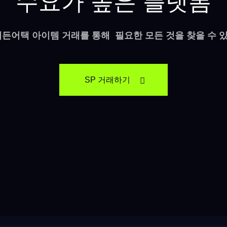
수요가 높은 플랫폼
서든어택 아이템 거래를 통해 필요한 모든 것을 찾을 수 
SP 거래하기