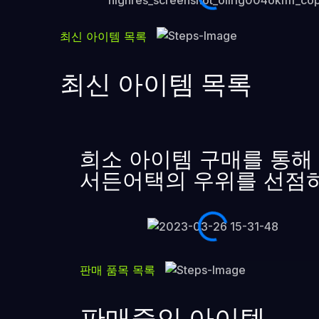
최신 아이템 목록
최신 아이템 목록
희소 아이템 구매를 통해
서든어택의 우위를 선점
판매 품목 목록
판매중인 아이템