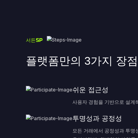
서든SP
플랫폼만의 3가지 장점
쉬운 접근성
사용자 경험을 기반으로 설계하
투명성과 공정성
모든 거래에서 공정성과 투명