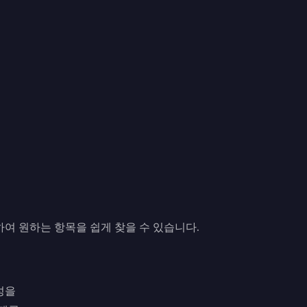
여 원하는 항목을 쉽게 찾을 수 있습니다.
성을