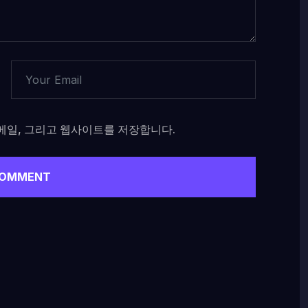
이메일, 그리고 웹사이트를 저장합니다.