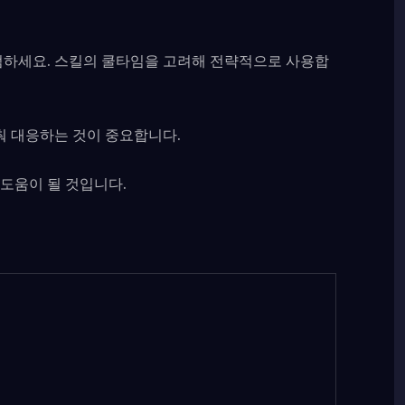
점하세요. 스킬의 쿨타임을 고려해 전략적으로 사용합
춰 대응하는 것이 중요합니다.
도움이 될 것입니다.