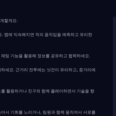
소개할게요:
세요. 맵에 익숙해지면 적의 움직임을 예측하고 유리한
 채팅 기능을 활용해 정보를 공유하고 협력하세요.
택하세요. 근거리 전투에는 샷건이 유리하고, 중거리에
드를 활용하거나 친구와 함께 플레이하면서 기술을 향
숨어서 기회를 노리거나, 팀원과 함께 움직여서 서로를