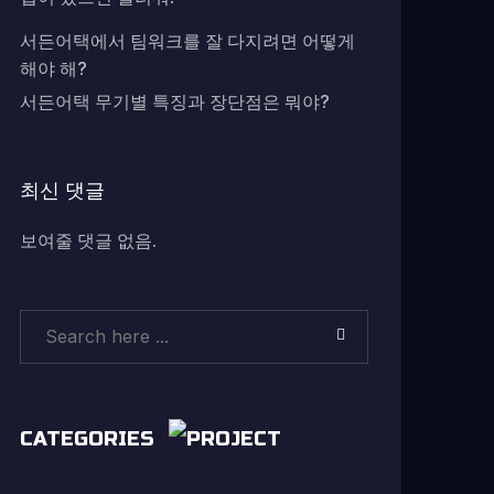
서든어택에서 팀워크를 잘 다지려면 어떻게
해야 해?
서든어택 무기별 특징과 장단점은 뭐야?
최신 댓글
보여줄 댓글 없음.
CATEGORIES