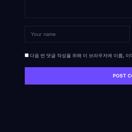
다음 번 댓글 작성을 위해 이 브라우저에 이름, 