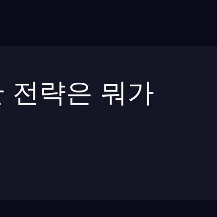
 전략은 뭐가