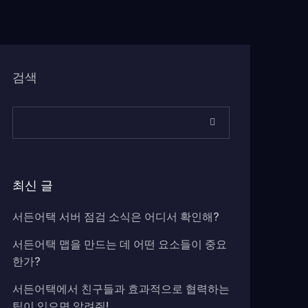
검색
최신 글
서든어택 서버 점검 소식은 어디서 확인해?
서든어택 맵을 만드는 데 어떤 요소들이 중요
한가?
서든어택에서 친구들과 효과적으로 협력하는
팁이 있으면 알려줘!