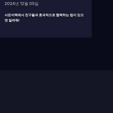
2024년 12월 05일
서든어택에서 친구들과 효과적으로 협력하는 팁이 있으
면 알려줘!