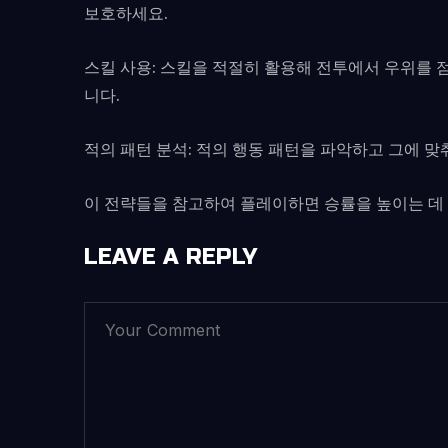
보호하세요.
스킬 사용: 스킬을 적절히 활용해 전투에서 우위를 
니다.
적의 패턴 분석: 적의 행동 패턴을 파악하고 그에 맞
이 전략들을 참고하여 플레이하면 승률을 높이는 데 
LEAVE A REPLY