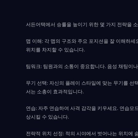
서든어택에서 승률을 높이기 위한 몇 가지 전략을 
맵 이해: 각 맵의 구조와 주요 포지션을 잘 이해하
위치를 차지할 수 있습니다.
팀워크: 팀원과의 소통이 중요합니다. 음성 채팅이나
무기 선택: 자신의 플레이 스타일에 맞는 무기를 선
서는 소총이 효과적입니다.
연습: 자주 연습하여 사격 감각을 키우세요. 연습모
상시킬 수 있습니다.
전략적 위치 선정: 적의 시야에서 벗어나는 위치에 