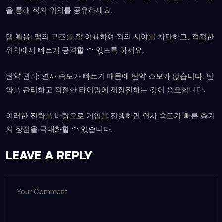
을 통해 적의 위치를 공유하세요.
맵 활용: 맵의 구조를 잘 이용하여 적의 시야를 차단하고, 적절한
위치에서 빠르게 공격할 수 있도록 하세요.
탄약 관리: 연사 속도가 빠르기 때문에 탄약 소모가 많습니다. 탄
약을 관리하고 적절한 타이밍에 재장전하는 것이 중요합니다.
이러한 전략을 바탕으로 게임을 진행하면 연사 속도가 빠른 총기
의 장점을 극대화할 수 있습니다.
LEAVE A REPLY