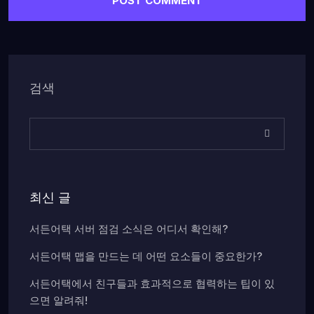
검색
최신 글
서든어택 서버 점검 소식은 어디서 확인해?
서든어택 맵을 만드는 데 어떤 요소들이 중요한가?
서든어택에서 친구들과 효과적으로 협력하는 팁이 있
으면 알려줘!