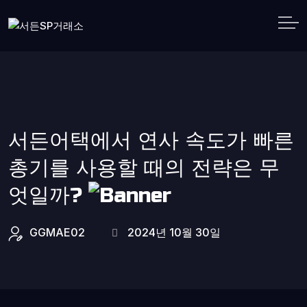
서든어택에서 연사 속도가 빠른
총기를 사용할 때의 전략은 무
엇일까?
GGMAE02
2024년 10월 30일