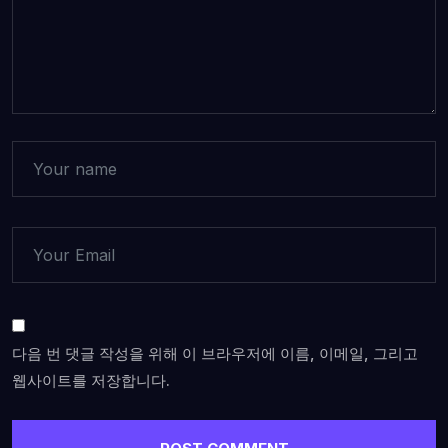
다음 번 댓글 작성을 위해 이 브라우저에 이름, 이메일, 그리고
웹사이트를 저장합니다.