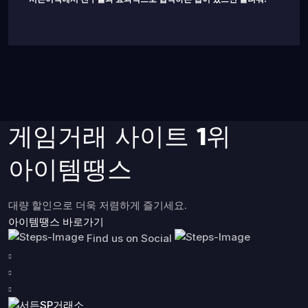
게임거래 사이트 1위
아이템땡스
대량 할인으로 더욱 저렴하게 즐기세요.
아이템땡스 바로가기
Find us on Social