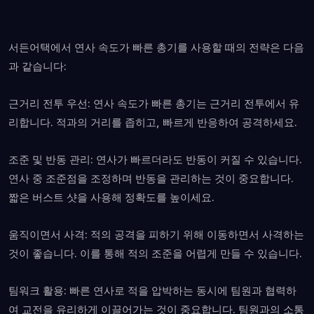
서든어택에서 연사 속도가 빠른 총기를 사용할 때의 전략은 다음
과 같습니다:
근거리 전투 우선: 연사 속도가 빠른 총기는 근거리 전투에서 유
리합니다. 적과의 거리를 좁히고, 빠르게 반응하여 공격하세요.
조준 및 반동 관리: 연사가 빠르더라도 반동이 커질 수 있습니다.
연사 중 조준점을 조정하며 반동을 관리하는 것이 중요합니다.
짧은 버스트 샷을 사용해 정확도를 높이세요.
움직이면서 사격: 적의 공격을 피하기 위해 이동하면서 사격하는
것이 좋습니다. 이를 통해 적의 조준을 어렵게 만들 수 있습니다.
팀워크 활용: 빠른 연사로 적을 압박하는 동시에 팀원과 협력하
여 교전을 유리하게 이끌어가는 것이 중요합니다. 팀원과의 소통