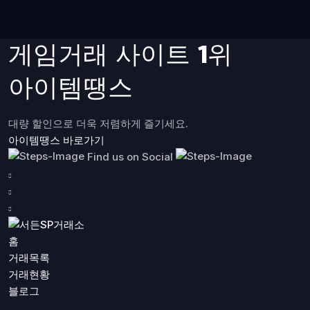
게임거래 사이트 1위
아이템땡스
대량 할인으로 더욱 저렴하게 즐기세요.
아이템땡스 바로가기
Find us on Social
홈
거래목록
거래현황
블로그