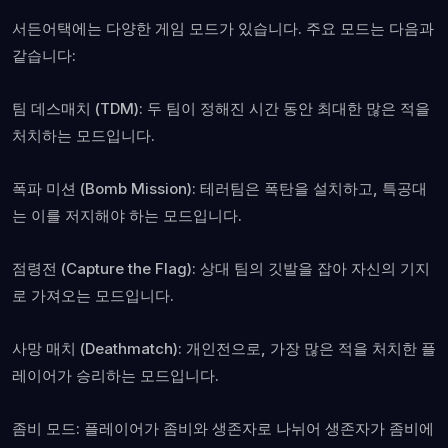
서든어택에는 다양한 게임 모드가 있습니다. 주요 모드는 다음과
같습니다:
팀 데스매치 (TDM): 두 팀이 정해진 시간 동안 최대한 많은 적을
처치하는 모드입니다.
폭파 미션 (Bomb Mission): 테러팀은 폭탄을 설치하고, 특공대
는 이를 저지해야 하는 모드입니다.
점령전 (Capture the Flag): 상대 팀의 깃발을 잡아 자신의 기지
로 가져오는 모드입니다.
사망 매치 (Deathmatch): 개인전으로, 가장 많은 적을 처치한 플
레이어가 승리하는 모드입니다.
좀비 모드: 플레이어가 좀비와 생존자로 나뉘어 생존자가 좀비에