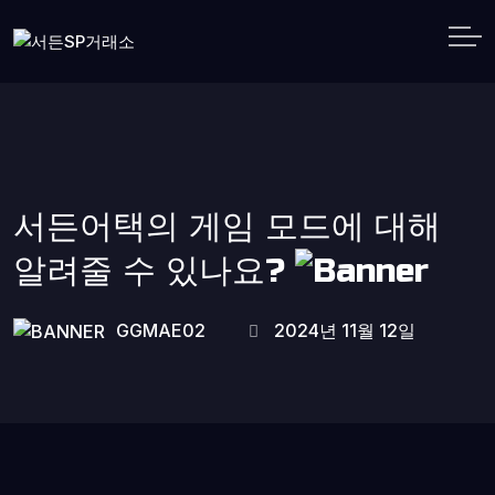
서든어택의 게임 모드에 대해
알려줄 수 있나요?
GGMAE02
2024년 11월 12일