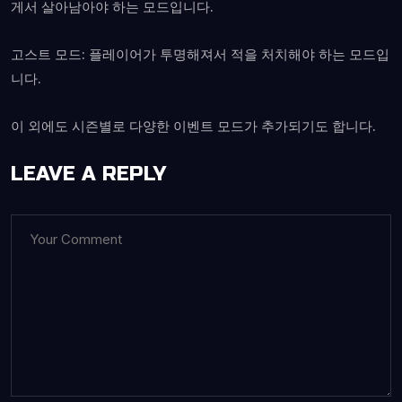
게서 살아남아야 하는 모드입니다.
고스트 모드: 플레이어가 투명해져서 적을 처치해야 하는 모드입
니다.
이 외에도 시즌별로 다양한 이벤트 모드가 추가되기도 합니다.
LEAVE A REPLY