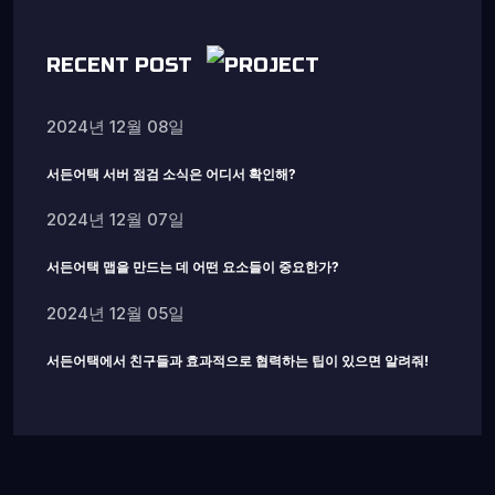
RECENT POST
2024년 12월 08일
서든어택 서버 점검 소식은 어디서 확인해?
2024년 12월 07일
서든어택 맵을 만드는 데 어떤 요소들이 중요한가?
2024년 12월 05일
서든어택에서 친구들과 효과적으로 협력하는 팁이 있으면 알려줘!