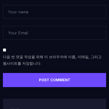
다음 번 댓글 작성을 위해 이 브라우저에 이름, 이메일, 그리고
웹사이트를 저장합니다.