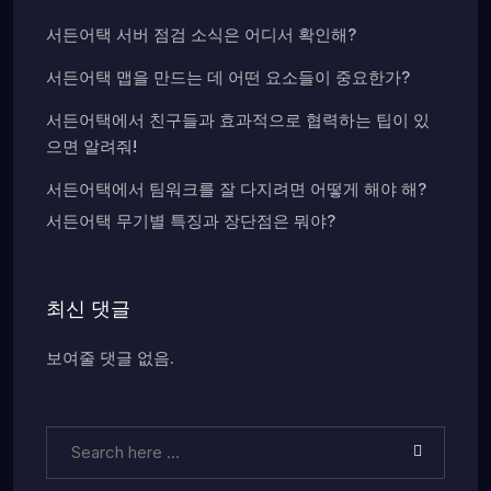
서든어택 서버 점검 소식은 어디서 확인해?
서든어택 맵을 만드는 데 어떤 요소들이 중요한가?
서든어택에서 친구들과 효과적으로 협력하는 팁이 있
으면 알려줘!
서든어택에서 팀워크를 잘 다지려면 어떻게 해야 해?
서든어택 무기별 특징과 장단점은 뭐야?
최신 댓글
보여줄 댓글 없음.