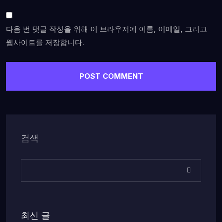
다음 번 댓글 작성을 위해 이 브라우저에 이름, 이메일, 그리고
웹사이트를 저장합니다.
검색
최신 글