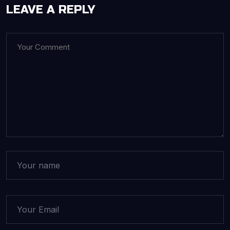
LEAVE A REPLY