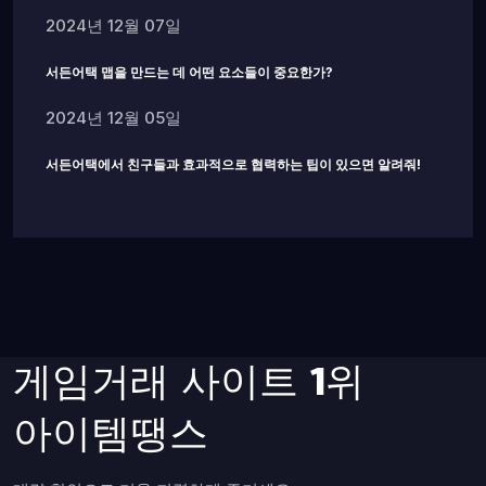
2024년 12월 07일
서든어택 맵을 만드는 데 어떤 요소들이 중요한가?
2024년 12월 05일
서든어택에서 친구들과 효과적으로 협력하는 팁이 있으면 알려줘!
게임거래 사이트 1위
아이템땡스