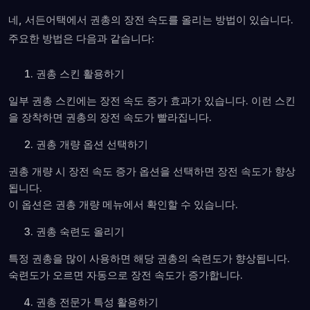
네, 서든어택에서 권총의 장전 속도를 올리는 방법이 있습니다.
주요한 방법은 다음과 같습니다:
권총 스킨 활용하기
일부 권총 스킨에는 장전 속도 증가 효과가 있습니다. 이런 스킨
을 장착하면 권총의 장전 속도가 빨라집니다.
권총 개량 옵션 선택하기
권총 개량 시 장전 속도 증가 옵션을 선택하면 장전 속도가 향상
됩니다.
이 옵션은 권총 개량 메뉴에서 확인할 수 있습니다.
권총 숙련도 올리기
특정 권총을 많이 사용하면 해당 권총의 숙련도가 향상됩니다.
숙련도가 오르면 자동으로 장전 속도가 증가합니다.
권총 전문가 특성 활용하기