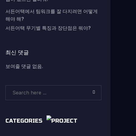
서든어택에서 팀워크를 잘 다지려면 어떻게
해야 해?
서든어택 무기별 특징과 장단점은 뭐야?
최신 댓글
보여줄 댓글 없음.
CATEGORIES