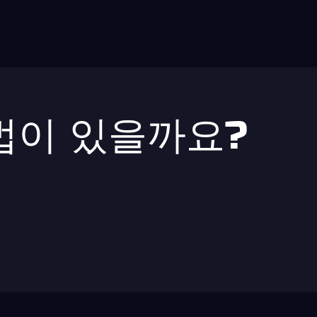
법이 있을까요?