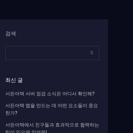
검색
최신 글
서든어택 서버 점검 소식은 어디서 확인해?
서든어택 맵을 만드는 데 어떤 요소들이 중요
한가?
서든어택에서 친구들과 효과적으로 협력하는
팁이 있으면 알려줘!