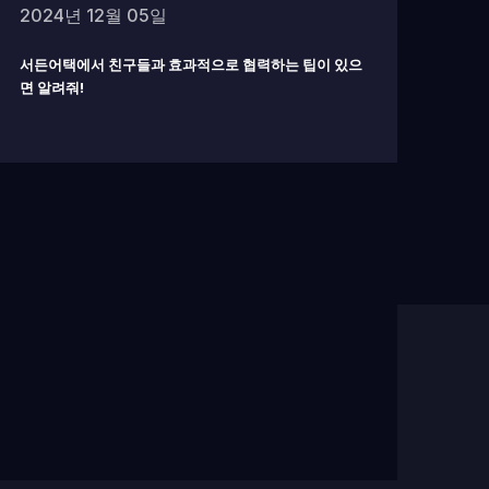
2024년 12월 05일
서든어택에서 친구들과 효과적으로 협력하는 팁이 있으
면 알려줘!