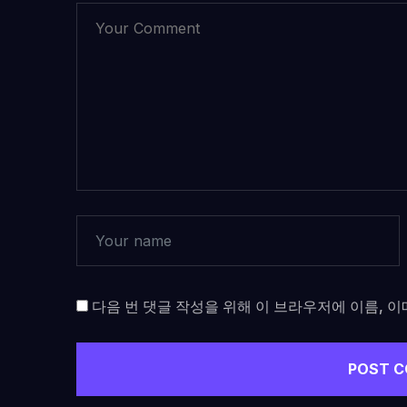
다음 번 댓글 작성을 위해 이 브라우저에 이름, 