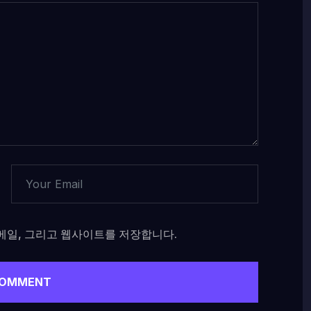
이메일, 그리고 웹사이트를 저장합니다.