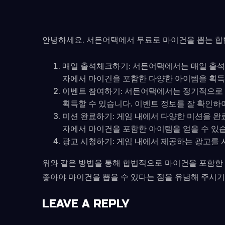
안녕하세요. 서든어택에서 무료로 마이건을 뽑는 합
매일 출석체크하기: 서든어택에서는 매일 출석
자에서 마이건을 포함한 다양한 아이템을 획득
이벤트 참여하기: 서든어택에서는 정기적으로 
획득할 수 있습니다. 이벤트 정보를 잘 확인하
미션 완료하기: 게임 내에서 다양한 미션을 완
자에서 마이건을 포함한 아이템을 얻을 수 있
광고 시청하기: 게임 내에서 제공하는 광고를 
위와 같은 방법을 통해 합법적으로 마이건을 포함한 
좋아야 마이건을 뽑을 수 있다는 점을 유념해 주시기
LEAVE A REPLY