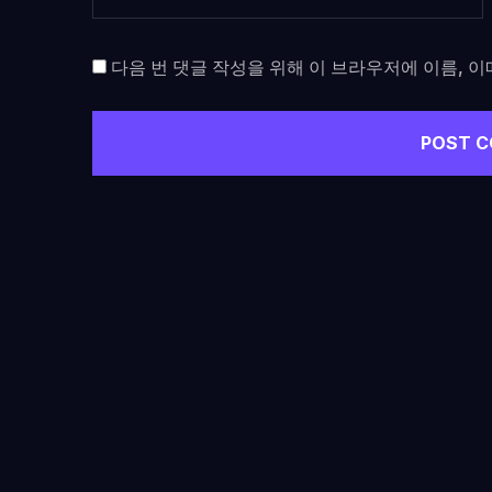
다음 번 댓글 작성을 위해 이 브라우저에 이름, 