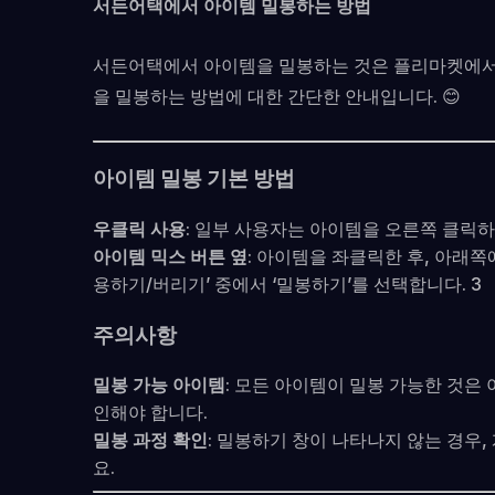
서든어택에서 아이템 밀봉하는 방법
서든어택에서 아이템을 밀봉하는 것은 플리마켓에서 
을 밀봉하는 방법에 대한 간단한 안내입니다. 😊
아이템 밀봉 기본 방법
우클릭 사용
: 일부 사용자는 아이템을 오른쪽 클릭하
아이템 믹스 버튼 옆
: 아이템을 좌클릭한 후, 아래쪽
용하기/버리기’ 중에서 ‘밀봉하기’를 선택합니다. 3
주의사항
밀봉 가능 아이템
: 모든 아이템이 밀봉 가능한 것은
인해야 합니다.
밀봉 과정 확인
: 밀봉하기 창이 나타나지 않는 경우
요.