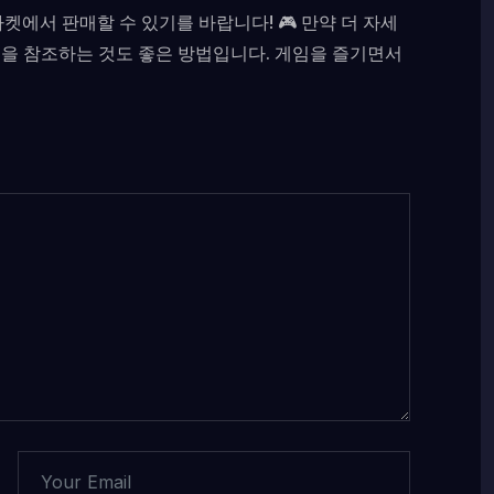
서 판매할 수 있기를 바랍니다! 🎮 만약 더 자세
션을 참조하는 것도 좋은 방법입니다. 게임을 즐기면서