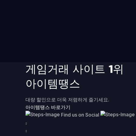
게임거래 사이트 1위
아이템땡스
대량 할인으로 더욱 저렴하게 즐기세요.
아이템땡스 바로가기
Find us on Social