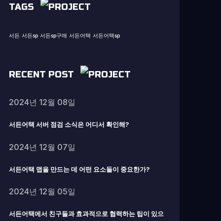
TAGS
서든
서든sp
서든sp구매
서든어택
서든어택sp
RECENT POST
2024년 12월 08일
서든어택 서버 점검 소식은 어디서 확인해?
2024년 12월 07일
서든어택 맵을 만드는 데 어떤 요소들이 중요한가?
2024년 12월 05일
서든어택에서 친구들과 효과적으로 협력하는 팁이 있으