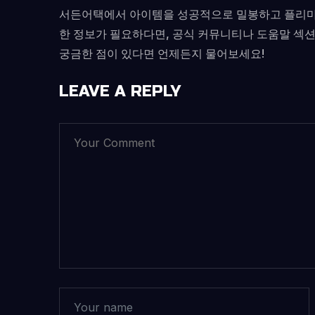
서든어택에서 아이템을 성공적으로 밀봉하고 플리마켓에
한 정보가 필요하다면, 공식 커뮤니티나 도움말 섹
궁금한 점이 있다면 언제든지 물어보세요!
LEAVE A REPLY