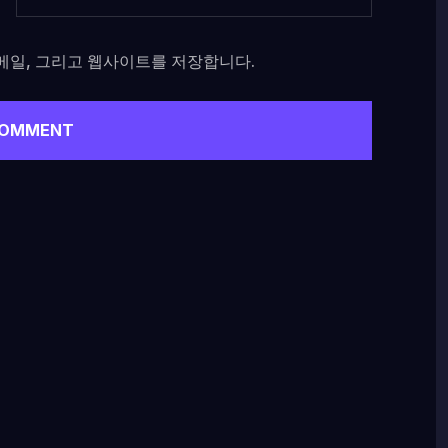
이메일, 그리고 웹사이트를 저장합니다.