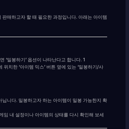
판매하고자 할 때 필요한 과정입니다. 아래는 아이템
면 ‘밀봉하기’ 옵션이 나타난다고 합니다. 1
에 위치한 ‘아이템 믹스’ 버튼 옆에 있는 ‘밀봉하기/사
 아닙니다. 밀봉하고자 하는 아이템이 밀봉 가능한지 확
, 게임 내 설정이나 아이템의 상태를 다시 확인해 보세