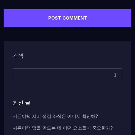
검색
최신 글
서든어택 서버 점검 소식은 어디서 확인해?
서든어택 맵을 만드는 데 어떤 요소들이 중요한가?