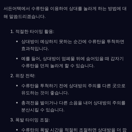
서든어택에서 수류탄을 이용하여 상대를 놀라게 하는 방법에 대
해 말씀드리겠습니다.
적절한 타이밍 활용:
상대방이 예상하지 못하는 순간에 수류탄을 투척하면
효과적입니다.
예를 들어, 상대방이 엄폐물 뒤에 숨어있을 때 갑자기
수류탄을 던져 놀라게 할 수 있습니다.
위장 전략:
수류탄을 투척하기 전에 상대방의 주의를 다른 곳으로
유도하는 것이 좋습니다.
총격전을 벌이거나 다른 소음을 내어 상대방의 주의를
분산시킬 수 있습니다.
폭발 타이밍 조절:
수류탄의 폭발 시간을 적절히 조절하면 상대방을 더 깜