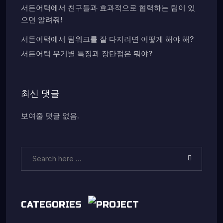
서든어택에서 친구들과 효과적으로 협력하는 팁이 있
으면 알려줘!
서든어택에서 팀워크를 잘 다지려면 어떻게 해야 해?
서든어택 무기별 특징과 장단점은 뭐야?
최신 댓글
보여줄 댓글 없음.
CATEGORIES