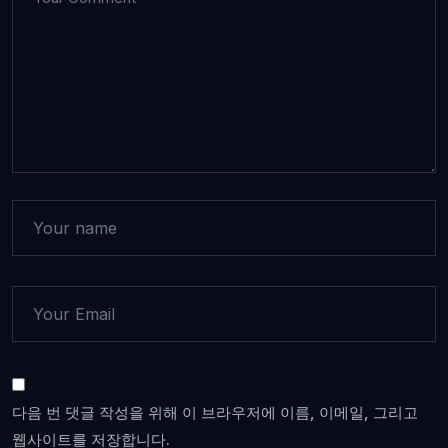
다음 번 댓글 작성을 위해 이 브라우저에 이름, 이메일, 그리고
웹사이트를 저장합니다.