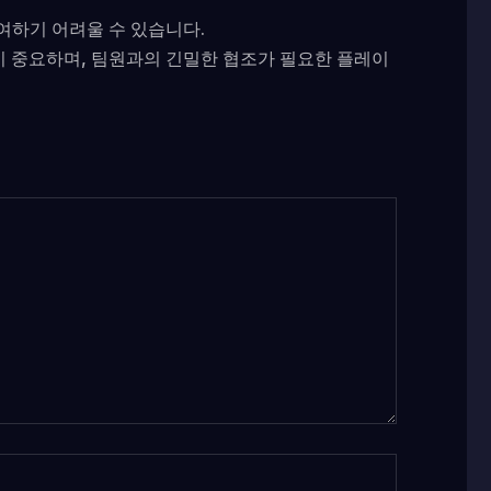
여하기 어려울 수 있습니다.
 중요하며, 팀원과의 긴밀한 협조가 필요한 플레이