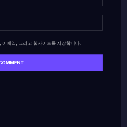
, 이메일, 그리고 웹사이트를 저장합니다.