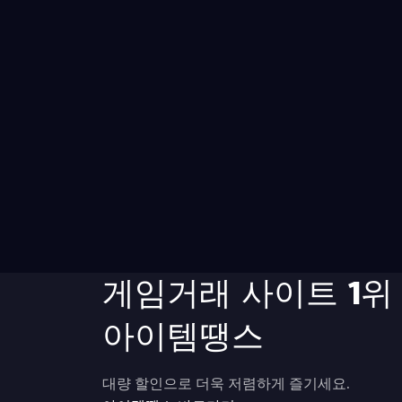
게임거래 사이트 1위
아이템땡스
대량 할인으로 더욱 저렴하게 즐기세요.