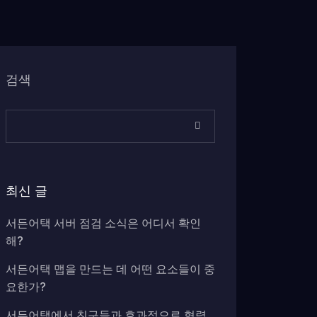
검색
최신 글
서든어택 서버 점검 소식은 어디서 확인
해?
서든어택 맵을 만드는 데 어떤 요소들이 중
요한가?
서든어택에서 친구들과 효과적으로 협력