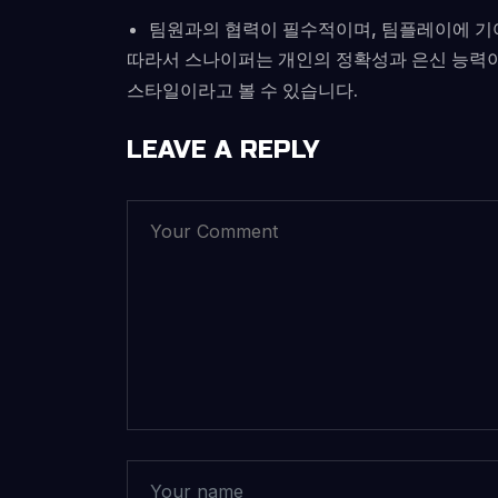
팀원과의 협력이 필수적이며, 팀플레이에 기
따라서 스나이퍼는 개인의 정확성과 은신 능력이
스타일이라고 볼 수 있습니다.
LEAVE A REPLY