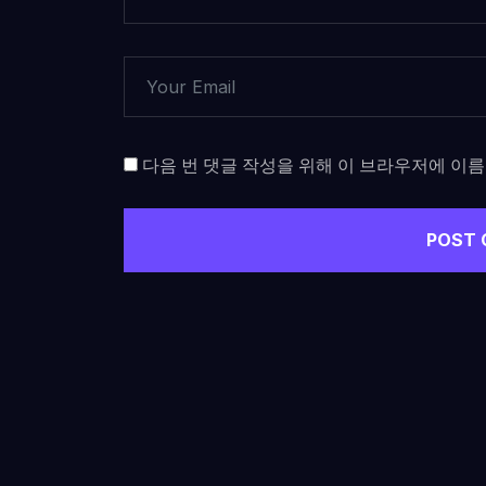
다음 번 댓글 작성을 위해 이 브라우저에 이름