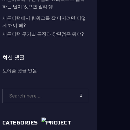
하는 팁이 있으면 알려줘!
서든어택에서 팀워크를 잘 다지려면 어떻
게 해야 해?
서든어택 무기별 특징과 장단점은 뭐야?
최신 댓글
보여줄 댓글 없음.
CATEGORIES