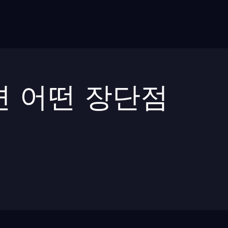
 어떤 장단점