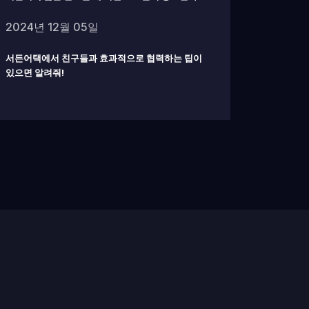
2024년 12월 05일
서든어택에서 친구들과 효과적으로 협력하는 팁이
있으면 알려줘!