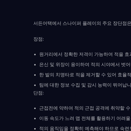
서든어택에서 스나이퍼 플레이의 주요 장단점은
장점:
원거리에서 정확한 저격이 가능하여 적을 효
은신 및 위장이 용이하여 적의 시야에서 벗어
한 발의 치명타로 적을 제거할 수 있어 효율적
팀에 대한 정보 수집 및 감시 능력이 뛰어납니
단점:
근접전에 약하여 적의 근접 공격에 취약할 수
이동 속도가 느려 맵 전체를 활용하기 어려울
적의 움직임을 정확히 예측해야 하므로 숙련