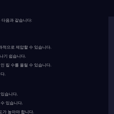
 다음과 같습니다:
과적으로 제압할 수 있습니다.
나기 쉽습니다.
인 킬 수를 올릴 수 있습니다.
다.
 있습니다.
 수 있습니다.
도가 높아야 합니다.