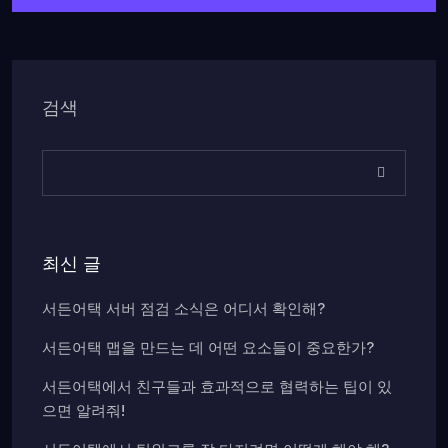
검색
최신 글
서든어택 서버 점검 소식은 어디서 확인해?
서든어택 맵을 만드는 데 어떤 요소들이 중요한가?
서든어택에서 친구들과 효과적으로 협력하는 팁이 있
으면 알려줘!