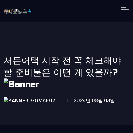
서든어택 시작 전 꼭 체크해야
할 준비물은 어떤 게 있을까?
GGMAE02
2024년 08월 03일