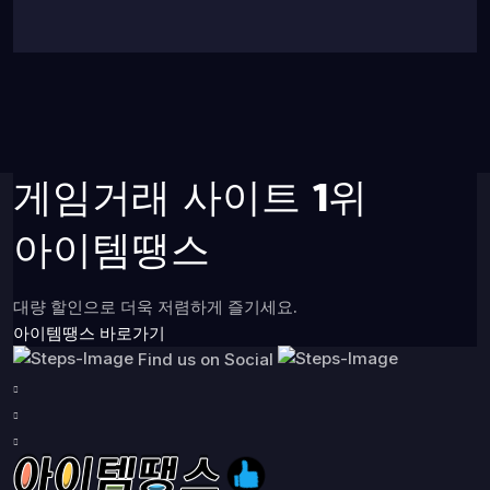
게임거래 사이트 1위
아이템땡스
대량 할인으로 더욱 저렴하게 즐기세요.
아이템땡스 바로가기
Find us on Social