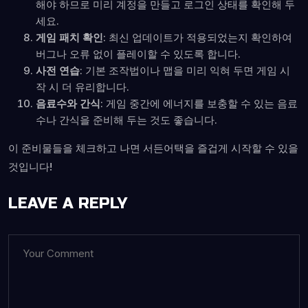
해야 하므로 미리 계정을 만들고 로그인 상태를 확인해 두
세요.
게임 패치 확인
: 최신 업데이트가 적용되었는지 확인하여
버그나 오류 없이 플레이할 수 있도록 합니다.
사전 연습
: 기본 조작법이나 맵을 미리 익혀 두면 게임 시
작 시 더 유리합니다.
음료수와 간식
: 게임 중간에 에너지를 보충할 수 있는 음료
수나 간식을 준비해 두는 것도 좋습니다.
이 준비물들을 체크하고 나면 서든어택을 즐겁게 시작할 수 있을
것입니다!
LEAVE A REPLY