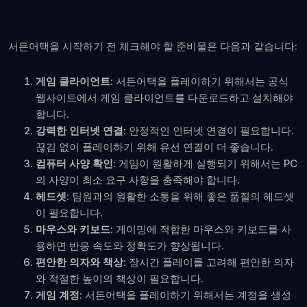
서든어택을 시작하기 전 체크해야 할 준비물은 다음과 같습니다:
게임 클라이언트
: 서든어택을 플레이하기 위해서는 공식
웹사이트에서 게임 클라이언트를 다운로드하고 설치해야
합니다.
강력한 인터넷 연결
: 안정적인 인터넷 연결이 필요합니다.
끊김 없이 플레이하기 위해 유선 연결이 더 좋습니다.
컴퓨터 사양 확인
: 게임이 원활하게 실행되기 위해서는 PC
의 사양이 최소 요구 사항을 충족해야 합니다.
헤드셋
: 팀원과의 원활한 소통을 위해 좋은 품질의 헤드셋
이 필요합니다.
마우스와 키보드
: 게이밍에 적합한 마우스와 키보드를 사
용하면 반응 속도와 정확도가 향상됩니다.
편안한 의자와 책상
: 장시간 플레이를 고려해 편안한 의자
와 적절한 높이의 책상이 필요합니다.
게임 계정
: 서든어택을 플레이하기 위해서는 계정을 생성