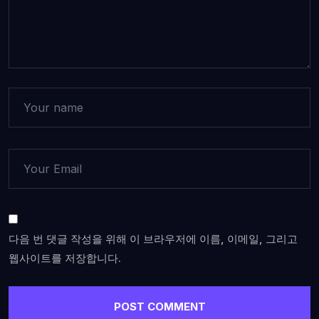
다음 번 댓글 작성을 위해 이 브라우저에 이름, 이메일, 그리고
웹사이트를 저장합니다.