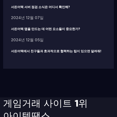
서든어택 서버 점검 소식은 어디서 확인해?
2024년 12월 07일
서든어택 맵을 만드는 데 어떤 요소들이 중요한가?
2024년 12월 05일
서든어택에서 친구들과 효과적으로 협력하는 팁이 있으면 알려줘!
게임거래 사이트 1위
아이템땡스