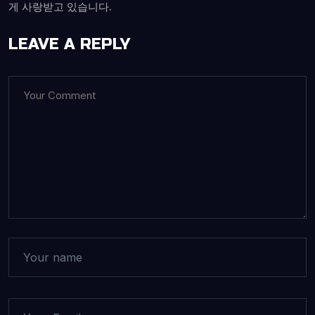
게 사랑받고 있습니다.
LEAVE A REPLY