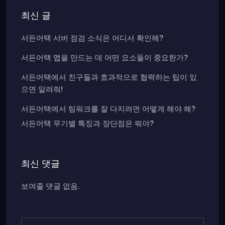
최신 글
서든어택 서버 점검 소식은 어디서 확인해?
서든어택 맵을 만드는 데 어떤 요소들이 중요한가?
서든어택에서 친구들과 효과적으로 협력하는 팁이 있
으면 알려줘!
서든어택에서 팀워크를 잘 다지려면 어떻게 해야 해?
서든어택 무기별 특징과 장단점은 뭐야?
최신 댓글
보여줄 댓글 없음.