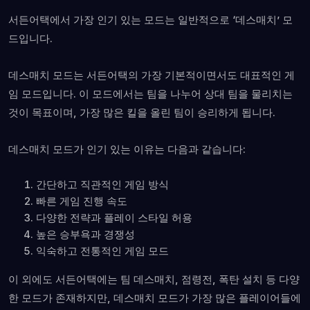
서든어택에서 가장 인기 있는 모드는 일반적으로 ‘데스매치’ 모
드입니다.
데스매치 모드는 서든어택의 가장 기본적이면서도 대표적인 게
임 모드입니다. 이 모드에서는 팀을 나누어 상대 팀을 물리치는
것이 목표이며, 가장 많은 킬을 올린 팀이 승리하게 됩니다.
데스매치 모드가 인기 있는 이유는 다음과 같습니다:
간단하고 직관적인 게임 방식
빠른 게임 진행 속도
다양한 전략과 플레이 스타일 허용
높은 승부욕과 경쟁성
익숙하고 전통적인 게임 모드
이 외에도 서든어택에는 팀 데스매치, 점령전, 폭탄 설치 등 다양
한 모드가 존재하지만, 데스매치 모드가 가장 많은 플레이어들에