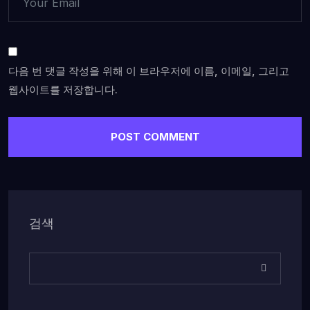
다음 번 댓글 작성을 위해 이 브라우저에 이름, 이메일, 그리고
웹사이트를 저장합니다.
검색