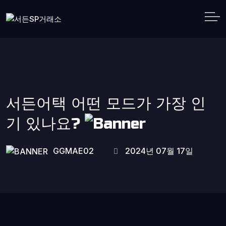
서든어택 어떤 모드가 가장 인
기 있나요?
GGMAE02
2024년 07월 17일