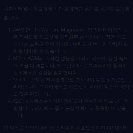
서든어택에서 헤드샷에 가장 효과적인 총기를 추천해 드리겠
습니다.
AWM (Arctic Warfare Magnum) – 강력한 데미지와 높
은 정확도로 헤드샷에 최적화된 총기입니다. 장전 속도
가 다소 느린 단점이 있지만, 숙련도가 높다면 강력한 화
력을 발휘할 수 있습니다.
M24 – AWM과 유사한 성능을 가지고 있으며, 장전 속도
가 조금 더 빠릅니다. 헤드샷에 매우 효과적이며 중거리
전투에서도 강점을 발휘합니다.
SSR-1 – 반자동 저격소총으로 연사력이 높고 정확도도
뛰어납니다. 근거리에서도 헤드샷이 용이하며 탄창 용량
도 많은 편입니다.
K2C1 – 자동소총이지만 정확도가 우수하여 헤드샷에 적
합합니다. 연사력도 좋아 근접전에서도 활용할 수 있습
니다.
이 외에도 개인의 플레이 스타일과 선호도에 따라 다양한 총