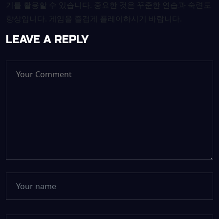
기를 활용할 수 있습니다. 중요한 것은 꾸준한 연습과 숙련도
향상입니다. 게임을 즐겁게 플레이하시기 바랍니다.
LEAVE A REPLY