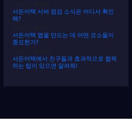
2024년 12월 08일
서든어택 서버 점검 소식은 어디서 확인
해?
2024년 12월 07일
서든어택 맵을 만드는 데 어떤 요소들이
중요한가?
2024년 12월 05일
서든어택에서 친구들과 효과적으로 협력
하는 팁이 있으면 알려줘!
게임거래 사이트 1위