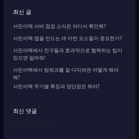
최신 글
서든어택 서버 점검 소식은 어디서 확인해?
서든어택 맵을 만드는 데 어떤 요소들이 중요한가?
서든어택에서 친구들과 효과적으로 협력하는 팁이
있으면 알려줘!
서든어택에서 팀워크를 잘 다지려면 어떻게 해야
해?
서든어택 무기별 특징과 장단점은 뭐야?
최신 댓글
보여줄 댓글 없음.