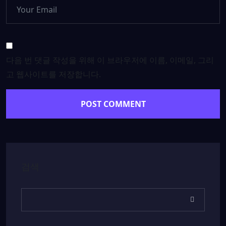
다음 번 댓글 작성을 위해 이 브라우저에 이름, 이메일, 그리
고 웹사이트를 저장합니다.
검색