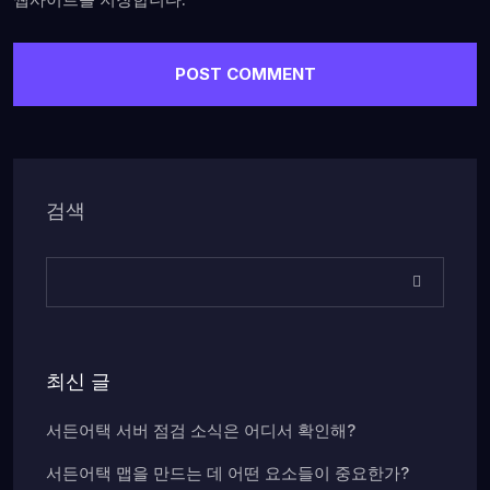
검색
최신 글
서든어택 서버 점검 소식은 어디서 확인해?
서든어택 맵을 만드는 데 어떤 요소들이 중요한가?