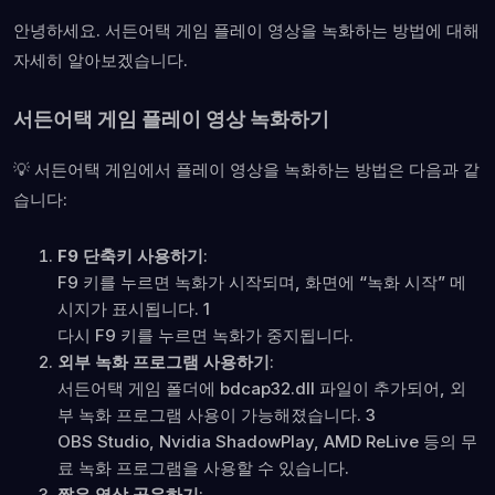
안녕하세요. 서든어택 게임 플레이 영상을 녹화하는 방법에 대해
자세히 알아보겠습니다.
서든어택 게임 플레이 영상 녹화하기
💡 서든어택 게임에서 플레이 영상을 녹화하는 방법은 다음과 같
습니다:
F9 단축키 사용하기
:
F9 키를 누르면 녹화가 시작되며, 화면에 “녹화 시작” 메
시지가 표시됩니다. 1
다시 F9 키를 누르면 녹화가 중지됩니다.
외부 녹화 프로그램 사용하기
:
서든어택 게임 폴더에 bdcap32.dll 파일이 추가되어, 외
부 녹화 프로그램 사용이 가능해졌습니다. 3
OBS Studio, Nvidia ShadowPlay, AMD ReLive 등의 무
료 녹화 프로그램을 사용할 수 있습니다.
짧은 영상 공유하기
: