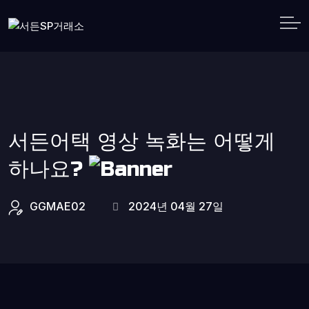
서든어택 영상 녹화는 어떻게
하나요?
GGMAE02
2024년 04월 27일