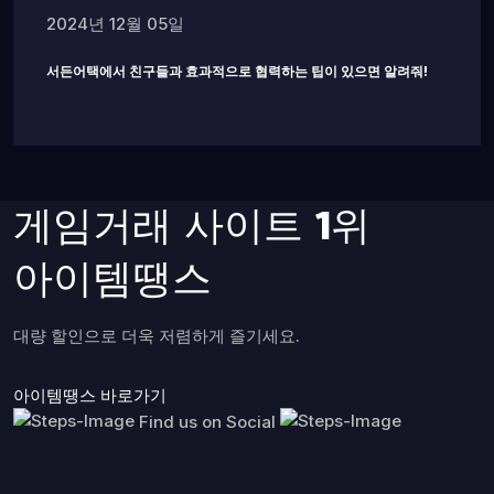
2024년 12월 05일
서든어택에서 친구들과 효과적으로 협력하는 팁이 있으면 알려줘!
게임거래 사이트 1위
아이템땡스
대량 할인으로 더욱 저렴하게 즐기세요.
아이템땡스 바로가기
Find us on Social