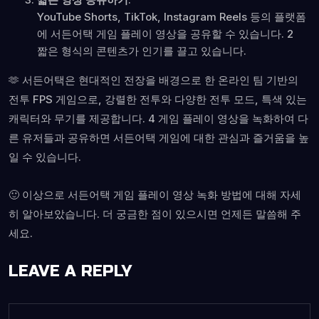
YouTube Shorts, TikTok, Instagram Reels 등의 플랫폼
에 서든어택 게임 플레이 영상을 공유할 수 있습니다. 2
짧은 형식의 콘텐츠가 인기를 끌고 있습니다.
🫶 서든어택은 현대적인 전장을 배경으로 한 온라인 팀 기반의
전투 FPS 게임으로, 강렬한 전투와 다양한 전투 모드, 특색 있는
캐릭터와 무기를 제공합니다. 4 게임 플레이 영상을 녹화하여 다
른 유저들과 공유하면 서든어택 게임에 대한 관심과 즐거움을 높
일 수 있습니다.
🙂 이상으로 서든어택 게임 플레이 영상 녹화 방법에 대해 자세
히 알아보았습니다. 더 궁금한 점이 있으시면 언제든 말씀해 주
세요.
LEAVE A REPLY