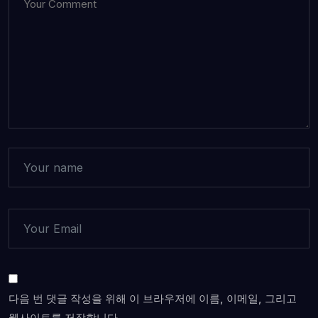
다음 번 댓글 작성을 위해 이 브라우저에 이름, 이메일, 그리고
웹사이트를 저장합니다.