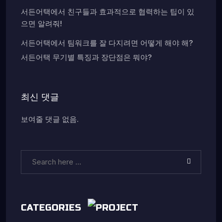
서든어택에서 친구들과 효과적으로 협력하는 팁이 있
으면 알려줘!
서든어택에서 팀워크를 잘 다지려면 어떻게 해야 해?
서든어택 무기별 특징과 장단점은 뭐야?
최신 댓글
보여줄 댓글 없음.
CATEGORIES