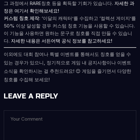
그 과정에서 RARE칭호 등을 획득할 기회가 있습니다.
자세한 과
정은 여기서 확인해보세요!
커스텀 칭호 제작
: ‘이달의 캐릭터’를 수집하고 ‘컬렉션 게이지’를
50% 이상 달성할 경우 커스텀 칭호 기능을 사용할 수 있습니다.
이 기능을 사용하면 원하는 문구로 칭호를 직접 만들 수 있습니
다.
자세한 내용은 서든어택 공식 정보를 참고하세요!
이외에도 대회 참여나 특별 이벤트를 통해서도 칭호를 얻을 수
있는 경우가 있으니, 정기적으로 게임 내 공지사항이나 이벤트
소식을 확인하시는 걸 추천드려요! 😊 게임을 즐기면서 다양한
칭호를 수집해 보세요!
LEAVE A REPLY