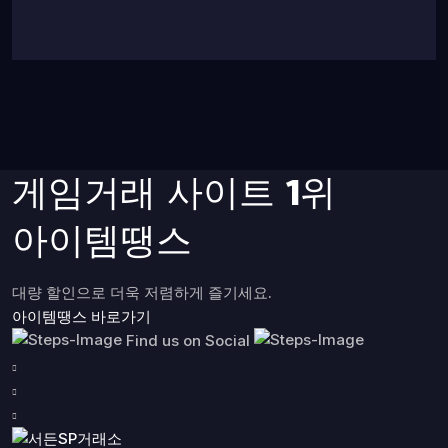
게임거래 사이트 1위
아이템땡스
대량 할인으로 더욱 저렴하게 즐기세요.
아이템땡스 바로가기
Find us on Social