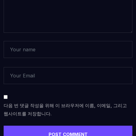
다음 번 댓글 작성을 위해 이 브라우저에 이름, 이메일, 그리고
웹사이트를 저장합니다.