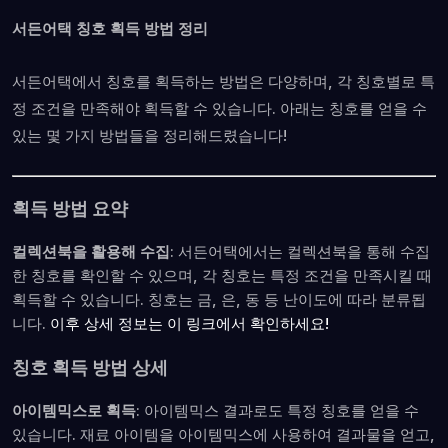
서든어택 칭호 획득 방법 정리
서든어택에서 칭호를 획득하는 방법은 다양하며, 각 칭호별로 특
정 조건을 만족해야 획득할 수 있습니다. 아래는 칭호를 얻을 수
있는 몇 가지 방법들을 정리해드렸습니다!
획득 방법 요약
컬렉션북을 활용해 수집
: 서든어택에서는 컬렉션북을 통해 수집
한 칭호를 확인할 수 있으며, 각 칭호는 특정 조건을 만족시킬 때
획득할 수 있습니다. 칭호는 금, 은, 동 등 난이도에 따라 분류됩
니다.
이후 상세 정보는 이 링크에서 확인하세요!
칭호 획득 방법 상세
아이템믹스로 획득
: 아이템믹스 결과로도 특정 칭호를 얻을 수
있습니다. 재료 아이템을 아이템믹스에 사용하여 결과물을 얻고,