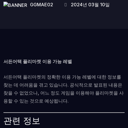
GGMAE02
2024년 03월 10일
서든어택 플리마켓 이용 가능 레벨
서든어택 플리마켓의 정확한 이용 가능 레벨에 대한 정보를
찾는 데 어려움을 겪고 있습니다. 공식적으로 발표된 내용은
찾을 수 없었으나, 어느 정도 게임을 이용해야 플리마켓을 사
용할 수 있는 것으로 예상됩니다.
관련 정보