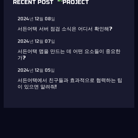
RECENT POST
2024년 12월 08일
서든어택 서버 점검 소식은 어디서 확인해?
2024년 12월 07일
서든어택 맵을 만드는 데 어떤 요소들이 중요한
가?
2024년 12월 05일
서든어택에서 친구들과 효과적으로 협력하는 팁
이 있으면 알려줘!