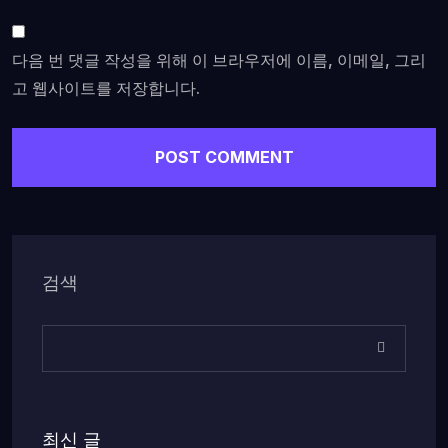
다음 번 댓글 작성을 위해 이 브라우저에 이름, 이메일, 그리
고 웹사이트를 저장합니다.
검색
최신 글