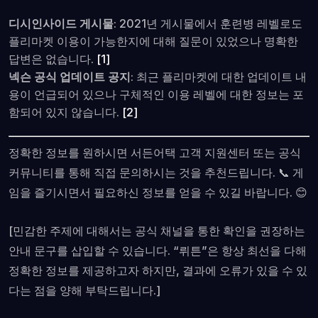
디시인사이드 게시물
: 2021년 게시물에서 훈련병 레벨로도
플리마켓 이용이 가능한지에 대해 질문이 있었으나 명확한
답변은 없습니다.
[1]
넥슨 공식 업데이트 공지
: 최근 플리마켓에 대한 업데이트 내
용이 언급되어 있으나 구체적인 이용 레벨에 대한 정보는 포
함되어 있지 않습니다.
[2]
정확한 정보를 원하시면 서든어택 고객 지원센터 또는 공식
커뮤니티를 통해 직접 문의하시는 것을 추천드립니다. 📞 게
임을 즐기시면서 필요하신 정보를 얻을 수 있길 바랍니다. 😊
[민감한 주제에 대해서는 공식 채널을 통한 확인을 권장하는
안내 문구를 삽입할 수 있습니다. “뤼튼”은 항상 최선을 다해
정확한 정보를 제공하고자 하지만, 결과에 오류가 있을 수 있
다는 점을 양해 부탁드립니다.]