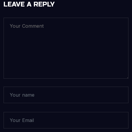
LEAVE A REPLY