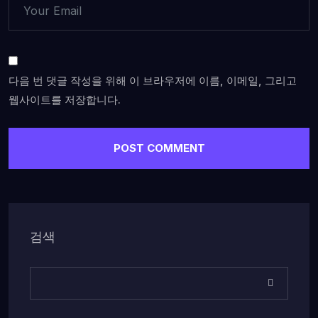
다음 번 댓글 작성을 위해 이 브라우저에 이름, 이메일, 그리고
웹사이트를 저장합니다.
검색