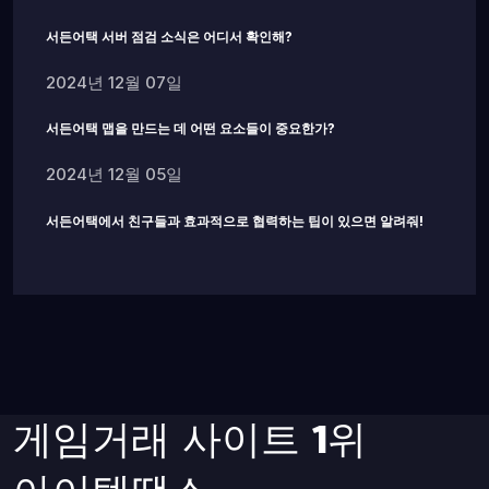
서든어택 서버 점검 소식은 어디서 확인해?
2024년 12월 07일
서든어택 맵을 만드는 데 어떤 요소들이 중요한가?
2024년 12월 05일
서든어택에서 친구들과 효과적으로 협력하는 팁이 있으면 알려줘!
게임거래 사이트 1위