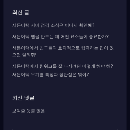
최신 글
서든어택 서버 점검 소식은 어디서 확인해?
서든어택 맵을 만드는 데 어떤 요소들이 중요한가?
서든어택에서 친구들과 효과적으로 협력하는 팁이 있
으면 알려줘!
서든어택에서 팀워크를 잘 다지려면 어떻게 해야 해?
서든어택 무기별 특징과 장단점은 뭐야?
최신 댓글
보여줄 댓글 없음.