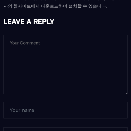
사의 웹사이트에서 다운로드하여 설치할 수 있습니다.
LEAVE A REPLY